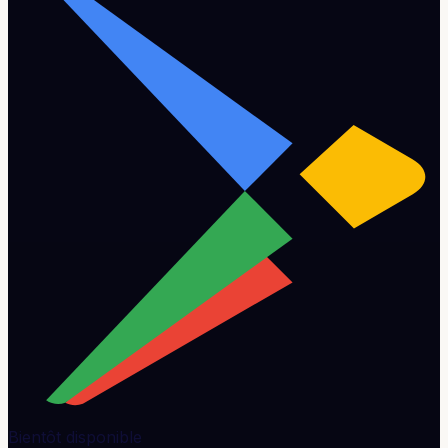
Bientôt disponible