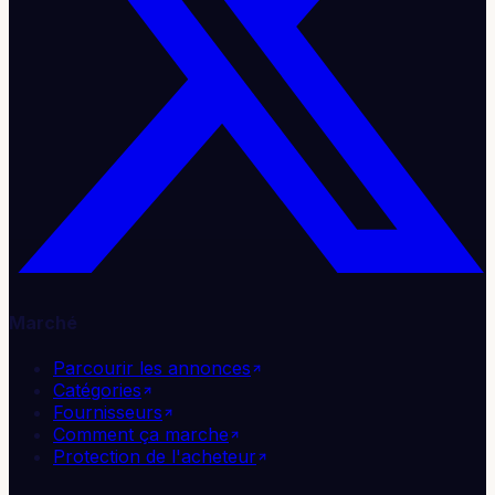
Marché
Parcourir les annonces
Catégories
Fournisseurs
Comment ça marche
Protection de l'acheteur