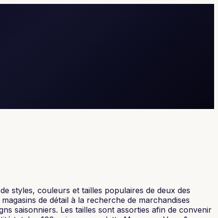
e styles, couleurs et tailles populaires de deux des
s magasins de détail à la recherche de marchandises
ns saisonniers. Les tailles sont assorties afin de convenir