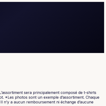
 L’assortiment sera principalement composé de t-shirts
lot. *Les photos sont un exemple d’assortiment. Chaque
e. Il n’y a aucun remboursement ni échange d’aucune