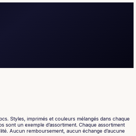
36pcs. Styles, imprimés et couleurs mélangés dans chaque
otos sont un exemple d’assortiment. Chaque assortiment
tialité. Aucun remboursement, aucun échange d’aucune