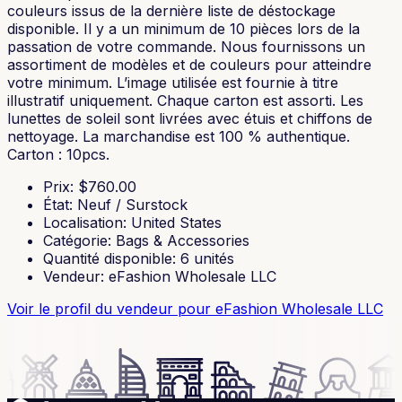
couleurs issus de la dernière liste de déstockage
disponible. Il y a un minimum de 10 pièces lors de la
passation de votre commande. Nous fournissons un
assortiment de modèles et de couleurs pour atteindre
votre minimum. L’image utilisée est fournie à titre
illustratif uniquement. Chaque carton est assorti. Les
lunettes de soleil sont livrées avec étuis et chiffons de
nettoyage. La marchandise est 100 % authentique.
Carton : 10pcs.
Prix
: $
760.00
État
:
Neuf / Surstock
Localisation
:
United States
Catégorie
:
Bags & Accessories
Quantité disponible
:
6
unités
Vendeur
:
eFashion Wholesale LLC
Voir le profil du vendeur
pour eFashion Wholesale LLC