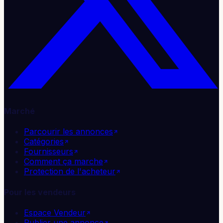
Marché
Parcourir les annonces
Catégories
Fournisseurs
Comment ça marche
Protection de l'acheteur
Pour les vendeurs
Espace Vendeur
Publier une annonce