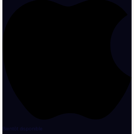
Bientôt disponible