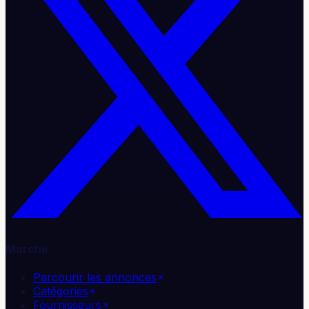
Marché
Parcourir les annonces
Catégories
Fournisseurs