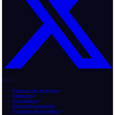
Marché
Parcourir les annonces
Catégories
Fournisseurs
Comment ça marche
Protection de l'acheteur