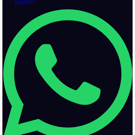
Contact