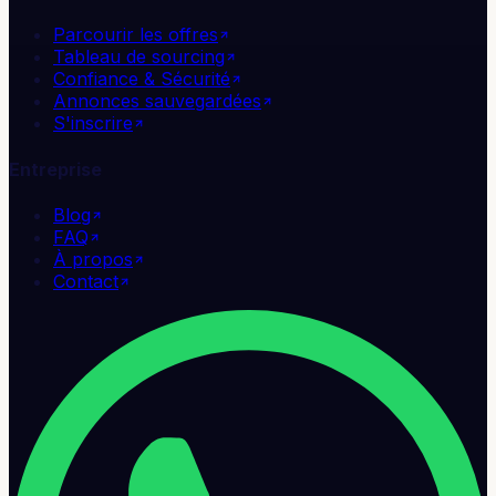
Parcourir les offres
Tableau de sourcing
Confiance & Sécurité
Annonces sauvegardées
S'inscrire
Entreprise
Blog
FAQ
À propos
Contact