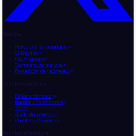
Marché
Parcourir les annonces
Catégories
Fournisseurs
Comment ça marche
Protection de l'acheteur
Pour les vendeurs
Espace Vendeur
Publier une annonce
Tarifs
Guide du vendeur
Profil d'entreprise
Pour les acheteurs