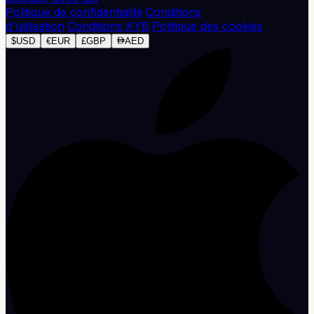
Politique de confidentialité
·
Conditions
d'utilisation
·
Conditions KYB
·
Politique des cookies
$
USD
€
EUR
£
GBP
AED